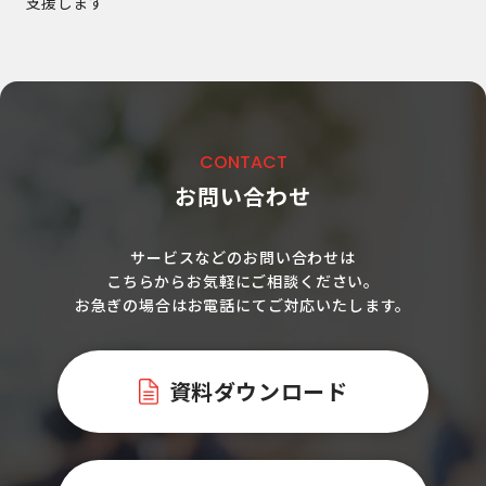
支援します
CONTACT
お問い合わせ
サービスなどのお問い合わせは
こちらからお気軽にご相談ください。
お急ぎの場合はお電話にてご対応いたします。
資料ダウンロード