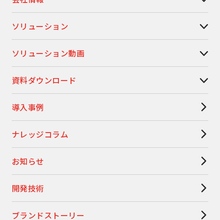
ソリューション
ソリューション動画
資料ダウンロード
導入事例
ナレッジコラム
お知らせ
開発技術
ブランドストーリー