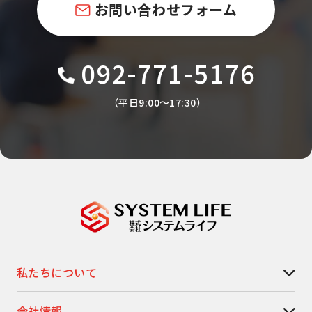
お問い合わせフォーム
092-771-5176
（平日9:00〜17:30）
私たちについて
会社情報