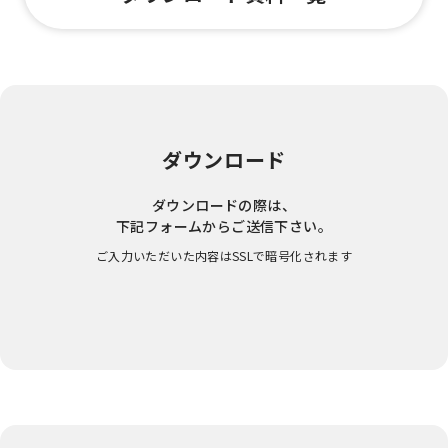
ダウンロード
ダウンロードの際は、
下記フォームからご送信下さい。
ご入力いただいた内容はSSLで暗号化されます