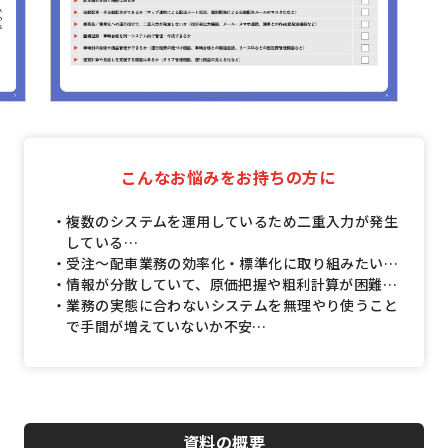
こんなお悩みをお持ちの方に
・複数のシステムを運用しているため二重入力が発生
している…
・受注～配車業務の効率化・標準化に取り組みたい…
・情報が分散していて、原価把握や粗利計算が困難…
・業務の実態に合わないシステムを無理やり使うこと
で手間が増えていないか不安…
資料の概要