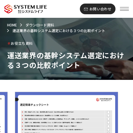
お問い合わせ
HOME
ダウンロード資料
運送業界の基幹システム選定における３つの比較ポイント
＃
お役立ち資料
運送業界の基幹システム選定におけ
る３つの比較ポイント