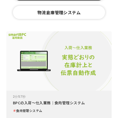
物流倉庫管理システム
2分57秒
BPCの入荷～仕入業務｜食肉管理システム
＃
食肉管理システム