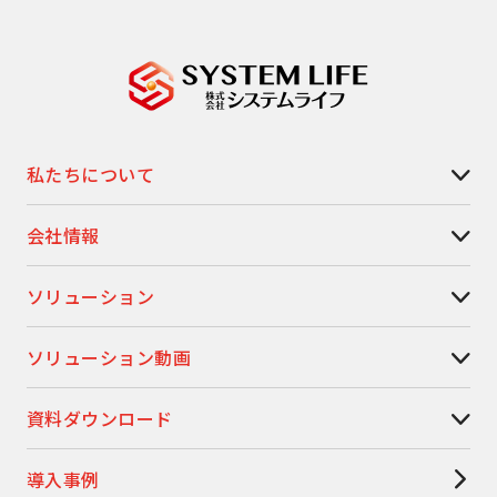
私たちについて
会社情報
ソリューション
ソリューション動画
資料ダウンロード
導入事例