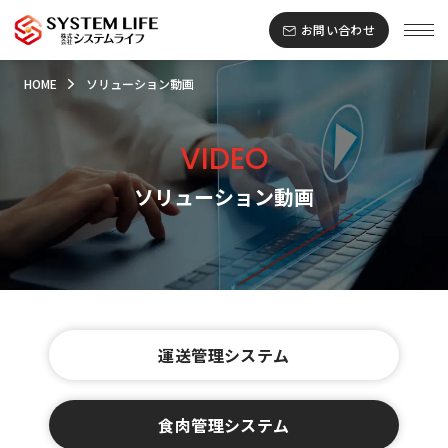
お問い合わせ
HOME
ソリューション動画
VIDEO
ソリューション動画
運送管理システム
食肉管理システム