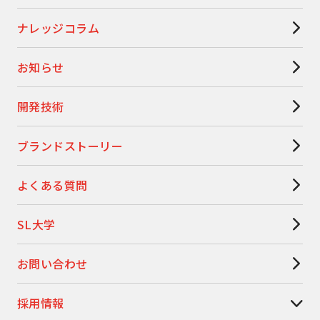
ナレッジコラム
お知らせ
開発技術
ブランドストーリー
よくある質問
SL大学
お問い合わせ
採用情報