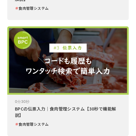
＃
食肉管理システム
0分30秒
BPCの伝票入力｜食肉管理システム【30秒で機能解
説】
＃
食肉管理システム