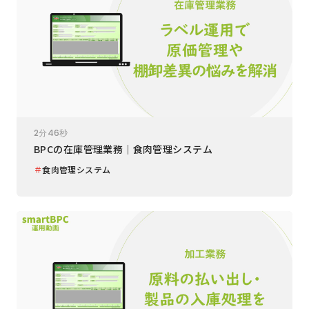
2分46秒
BPCの在庫管理業務｜食肉管理システム
＃
食肉管理システム