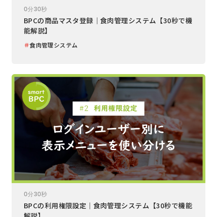
0分30秒
BPCの商品マスタ登録｜食肉管理システム【30秒で機
能解説】
＃
食肉管理システム
0分30秒
BPCの利用権限設定｜食肉管理システム【30秒で機能
解説】