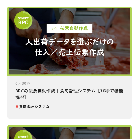
0分30秒
BPCの伝票自動作成｜食肉管理システム【30秒で機能
解説】
＃
食肉管理システム