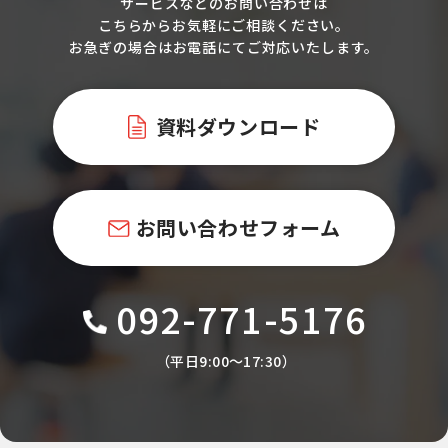
サービスなどのお問い合わせは
こちらからお気軽にご相談ください。
お急ぎの場合はお電話にてご対応いたします。
資料ダウンロード
お問い合わせフォーム
092-771-5176
（平日9:00〜17:30）