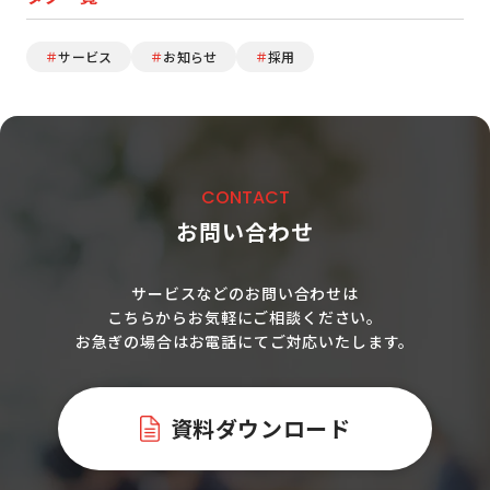
＃
サービス
＃
お知らせ
＃
採用
CONTACT
お問い合わせ
サービスなどのお問い合わせは
こちらからお気軽にご相談ください。
お急ぎの場合はお電話にてご対応いたします。
資料ダウンロード