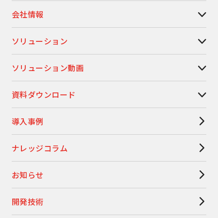
会社情報
ソリューション
ソリューション動画
資料ダウンロード
導入事例
ナレッジコラム
お知らせ
開発技術