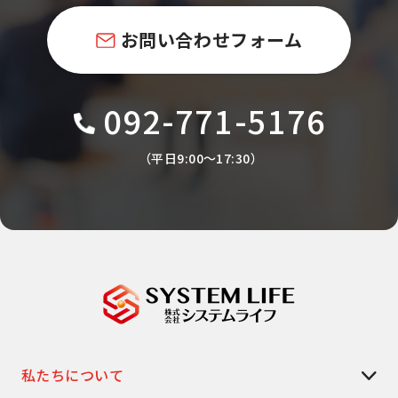
お問い合わせフォーム
092-771-5176
（平日9:00〜17:30）
私たちについて