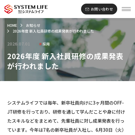
お問い合わせ
HOME
お知らせ
2026年度 新入社員研修の成果発表が行われました
2026.07.01
＃
採用
2026年度 新入社員研修の成果発表
が行われました
システムライフでは毎年、新卒社員向けに3ヶ月間のOFF-
JT研修を行っており、研修を通して学んだことや身に付け
たスキルなどをまとめて、先輩社員に対し成果発表を行っ
ています。今年は7名の新卒社員が入社し、6月30日（火）