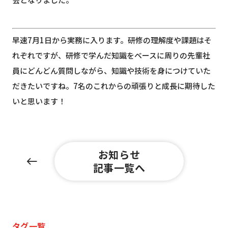
早速7月1日から実務に入ります。研修の理解度や課題はそ
れぞれですが、研修で学んだ知識をベースに周りの先輩社
員にどんどん質問しながら、知識や技術を身につけていた
だきたいですね。7名のこれからの頑張りと成長に期待した
いと思います！
お知らせ
記事一覧へ
タグ一覧