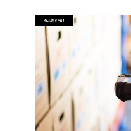
物流業界向け