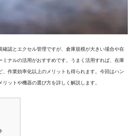
視確認とエクセル管理ですが、倉庫規模が大きい場合や在
ーミナルの活用がおすすめです。うまく活用すれば、在庫
ど、作業効率化以上のメリットも得られます。今回はハン
メリットや機器の選び方を詳しく解説します。
ト