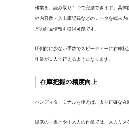
作業を、読み取り１つで完結できます。具体
や内容数・入出庫記録などのデータを端末内
どの商品情報も取得可能です。
圧倒的に少ない手数でスピーディーに在庫状
作業が１人で行えるようになります。
在庫把握の精度向上
ハンディターミナルを使えば、より正確な在
従来の手書きや手入力の作業では、入力ミス