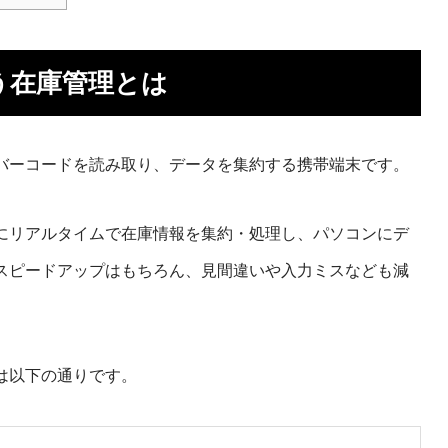
う在庫管理とは
バーコードを読み取り、データを集約する携帯端末です。
にリアルタイムで在庫情報を集約・処理し、パソコンにデ
スピードアップはもちろん、見間違いや入力ミスなども減
。
は以下の通りです。