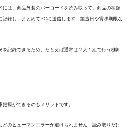
的には、商品外装のバーコードを読み取って、商品の種類
に記録し、まとめてPCに送信します。製造日や賞味期限な
況を記録できるため、たとえば通常は２人１組で行う棚卸
庫把握ができるのもメリットです。
などのヒューマンエラーが避けられません。読み取りだけ