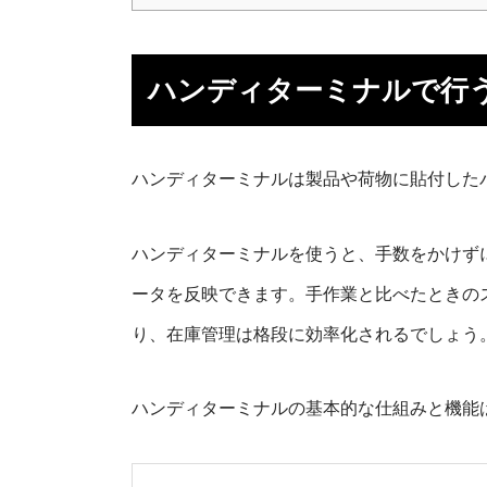
ハンディターミナルで行
ハンディターミナルは製品や荷物に貼付した
ハンディターミナルを使うと、手数をかけず
ータを反映できます。手作業と比べたときの
り、在庫管理は格段に効率化されるでしょう
ハンディターミナルの基本的な仕組みと機能