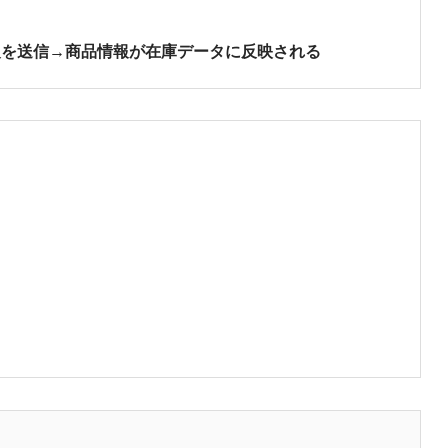
報を送信→商品情報が在庫データに反映される