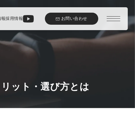
お問い合わせ
情報
採用情報
メリット・選び方とは