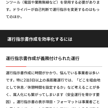
ンツール（電話や業務無線など）を使用する必要がありま
す。ドライバーが自己判断で運行指示を変更するのはもっ
てのほか。
運行指示書作成を効率化するには
運行指示書作成が義務付けられた運行
運行指示書作成に時間がかかり、悩んでいる事業者は多い
です。特に2泊3日以上の長距離運行では、「どこを経由地
として休息／休憩時間を設定するか」など考えることが多
く、属人化にも繋がってしまいます（安全運行を脅かす要
因）。運行指示書の表示項目・フォーマットは事業者ごと