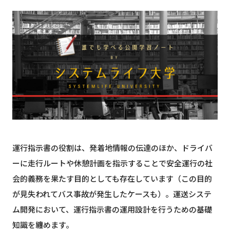
運行指示書の役割は、発着地情報の伝達のほか、ドライバ
ーに走行ルートや休憩計画を指示することで安全運行の社
会的義務を果たす目的としても存在しています（この目的
が見失われてバス事故が発生したケースも）。運送システ
ム開発において、運行指示書の運用設計を行うための基礎
知識を纏めます。