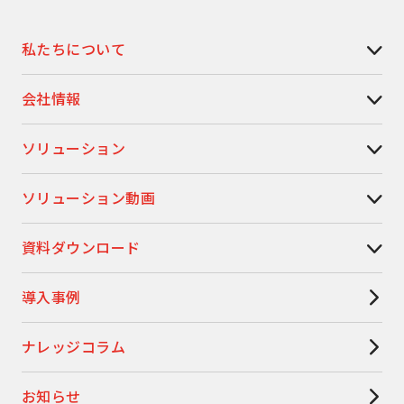
私たちについて
会社情報
ソリューション
ソリューション動画
資料ダウンロード
導入事例
ナレッジコラム
お知らせ