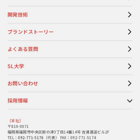
開発技術
ブランドストーリー
よくある質問
SL大学
お問い合わせ
採用情報
［本社］
〒810-0071
福岡県福岡市中央区那の津3丁目14番14号 吉浦運送ビル2F
TEL：
092-771-5176
（代表） FAX：092-771-5174