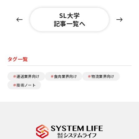
SL大学
記事一覧へ
タグ一覧
＃
運送業界向け
＃
食肉業界向け
＃
物流業界向け
＃
技術ノート