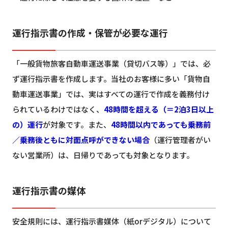
運行指示書の作成・保管が必要な運行
「一般貨物旅客自動車運送事業（貸切バス等）」では、必
ず運行指示書を作成します。当社のお客様に多い「貨物自
動車運送事業」では、実はすべての運行で作成を義務付け
られているわけではなく、
48時間を超える（＝2泊3日以上
の）運行
が対象です。また、
48時間以内であっても乗務前
／乗務後ともに対面点呼ができない場合
（運行管理者がい
ない営業所）は、日帰りであっても対象となります。
運行指示書の媒体
安全規則には、運行指示書媒体（紙orデジタル）について