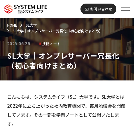
お問い合わせ
HOME
SL大学
SL大学｜オンプレサーバー冗長化（初心者向けまとめ）
2025.06.26
＃
技術ノート
SL大学｜オンプレサーバー冗長化
（初心者向けまとめ）
こんにちは、システムライフ（SL）大学です。SL大学とは
2022年に立ち上がった社内教育機関で、毎月勉強会を開催
しています。その一部を学習ノートとして公開いたしま
す。