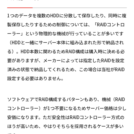
1つのデータを複数のHDDに分散して保存したり、同時に複
製保存したりするための制御については、「RAIDコントロ
ーラー」という物理的な機械が行っていることが多いです
（HDDと一緒にサーバー本体に組み込まれた形で納品され
る）。HDD本数に関わるためRAID構成は購入時に決める必
要がありますが、メーカーによっては指定したRAIDを設定
済みの状態で納品してくれるため、この場合は当社がRAID
設定する必要はありません。
ソフトウェアでRAID構成するパターンもあり、機械（RAID
コントローラー）が1つ不要になるためサーバー価格は少し
安価になります。ただ安全性はRAIDコントローラー方式の
ほうが高いため、やはりそちらを採用されるケースが多い