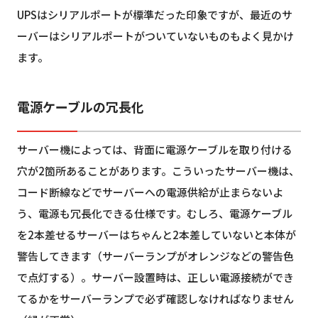
UPSはシリアルポートが標準だった印象ですが、最近のサ
ーバーはシリアルポートがついていないものもよく見かけ
ます。
電源ケーブルの冗長化
サーバー機によっては、背面に電源ケーブルを取り付ける
穴が2箇所あることがあります。こういったサーバー機は、
コード断線などでサーバーへの電源供給が止まらないよ
う、電源も冗長化できる仕様です。むしろ、電源ケーブル
を2本差せるサーバーはちゃんと2本差していないと本体が
警告してきます（サーバーランプがオレンジなどの警告色
で点灯する）。サーバー設置時は、正しい電源接続ができ
てるかをサーバーランプで必ず確認しなければなりません