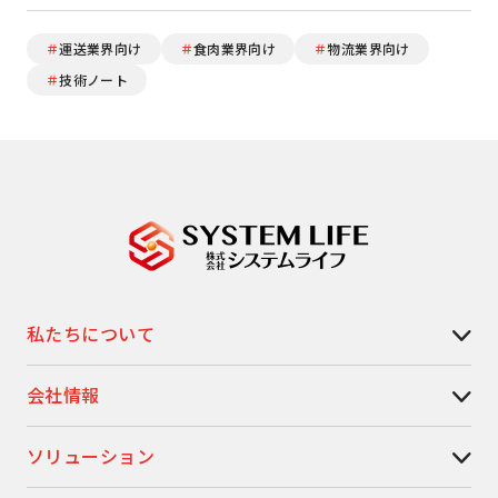
＃
運送業界向け
＃
食肉業界向け
＃
物流業界向け
＃
技術ノート
私たちについて
会社情報
ソリューション