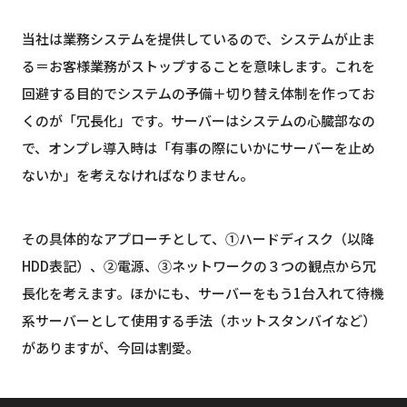
当社は業務システムを提供しているので、システムが止ま
る＝お客様業務がストップすることを意味します。これを
回避する目的でシステムの予備＋切り替え体制を作ってお
くのが「冗長化」です。サーバーはシステムの心臓部なの
で、オンプレ導入時は「有事の際にいかにサーバーを止め
ないか」を考えなければなりません。
その具体的なアプローチとして、①ハードディスク（以降
HDD表記）、②電源、③ネットワークの３つの観点から冗
長化を考えます。ほかにも、サーバーをもう1台入れて待機
系サーバーとして使用する手法（ホットスタンバイなど）
がありますが、今回は割愛。