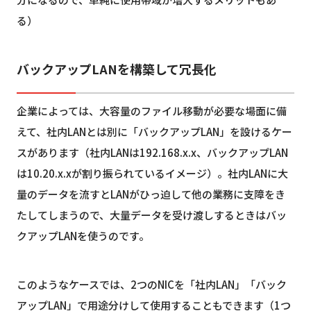
る）
バックアップLANを構築して冗長化
企業によっては、大容量のファイル移動が必要な場面に備
えて、社内LANとは別に「バックアップLAN」を設けるケー
スがあります（社内LANは192.168.x.x、バックアップLAN
は10.20.x.xが割り振られているイメージ）。社内LANに大
量のデータを流すとLANがひっ迫して他の業務に支障をき
たしてしまうので、大量データを受け渡しするときはバッ
クアップLANを使うのです。
このようなケースでは、2つのNICを「社内LAN」「バック
アップLAN」で用途分けして使用することもできます（1つ