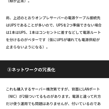
（緑が正常）。
尚、上述のとおりオンプレサーバーの電源ケーブル接続先
はUPSであることが多いので、UPSを2つ準備できない場合
は1本はUPS、1本はコンセントに差すなどして電源ルート
を分けるのがベターです（仮にUPSが壊れても電源供給が
止まらないようになる）。
③ネットワークの冗長化
これも購入するサーバー機次第ですが、背面にLANポート
（NIC）が2個ついてるものがあります。電源と違って片方
だけ使う運用でも問題はありませんが、付いているのであ