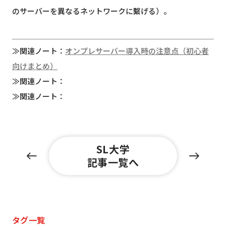
のサーバーを異なるネットワークに繫げる）。
≫関連ノート：
オンプレサーバー導入時の注意点（初心者
向けまとめ）
≫関連ノート：
≫関連ノート：
SL大学
記事一覧へ
タグ一覧