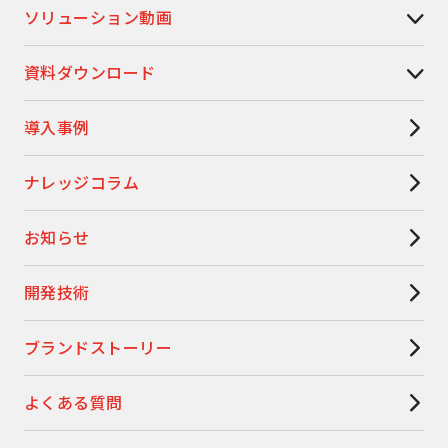
ソリューション動画
資料ダウンロード
導入事例
ナレッジコラム
お知らせ
開発技術
ブランドストーリー
よくある質問