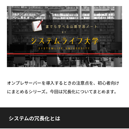
オンプレサーバーを導入するときの注意点を、初心者向け
にまとめるシリーズ。今回は冗長化についてまとめます。
システムの冗長化とは